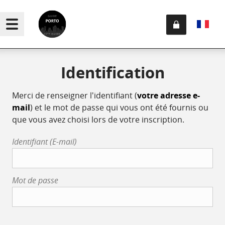
Identification
Merci de renseigner l'identifiant (
votre adresse e-
mail
) et le mot de passe qui vous ont été fournis ou
que vous avez choisi lors de votre inscription.
Identifiant (E-mail)
Mot de passe