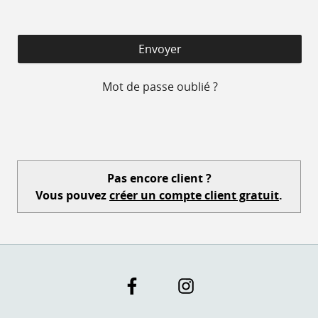
Mot de passe oublié ?
Pas encore client ?
Vous pouvez
créer un compte client gratuit
.